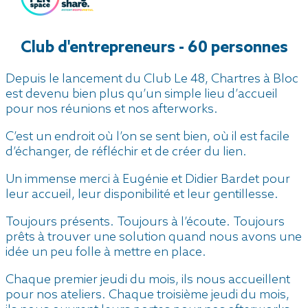
Club d'entrepreneurs - 60 personnes
Depuis le lancement du Club Le 48, Chartres à Bloc
est devenu bien plus qu’un simple lieu d’accueil
pour nos réunions et nos afterworks.
C’est un endroit où l’on se sent bien, où il est facile
d’échanger, de réfléchir et de créer du lien.
Un immense merci à Eugénie et Didier Bardet pour
leur accueil, leur disponibilité et leur gentillesse.
Toujours présents.
Toujours à l’écoute.
Toujours
prêts à trouver une solution quand nous avons une
idée un peu folle à mettre en place.
Chaque premier jeudi du mois, ils nous accueillent
pour nos ateliers.
Chaque troisième jeudi du mois,