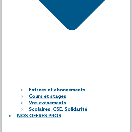
Entrées et abonnements
Cours et stages
Vos évènements
Scolaires, CSE, Solidarité
NOS OFFRES PROS