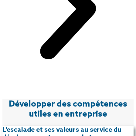
Développer des compétences
utiles en entreprise
L'escalade et ses valeurs au service du