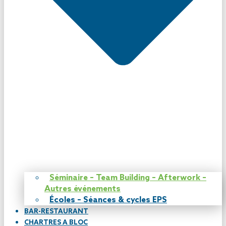
Séminaire – Team Building – Afterwork –
Autres événements
Écoles – Séances & cycles EPS
BAR-RESTAURANT
CHARTRES A BLOC