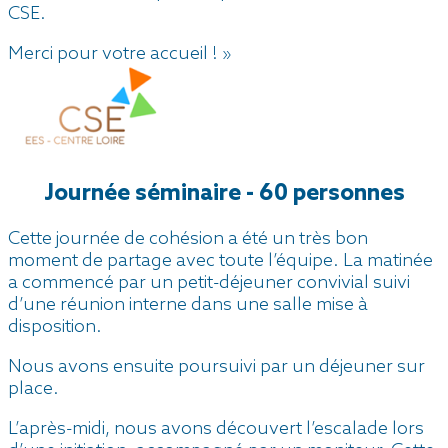
CSE.
Merci pour votre accueil ! »
Journée séminaire - 60 personnes
Cette journée de cohésion a été un très bon
moment de partage avec toute l’équipe. La matinée
a commencé par un petit-déjeuner convivial suivi
d’une réunion interne dans une salle mise à
disposition.
Nous avons ensuite poursuivi par un déjeuner sur
place.
L’après-midi, nous avons découvert l’escalade lors