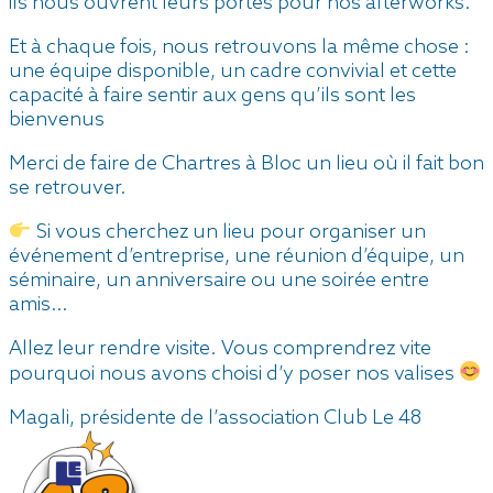
ils nous ouvrent leurs portes pour nos afterworks.
Et à chaque fois, nous retrouvons la même chose :
une équipe disponible, un cadre convivial et cette
capacité à faire sentir aux gens qu’ils sont les
bienvenus
Merci de faire de Chartres à Bloc un lieu où il fait bon
se retrouver.
Si vous cherchez un lieu pour organiser un
événement d’entreprise,
une réunion d’équipe,
un
séminaire,
un anniversaire ou
une soirée entre
amis…
Allez leur rendre visite. Vous comprendrez vite
pourquoi nous avons choisi d’y poser nos valises
Magali, présidente de l’association Club Le 48