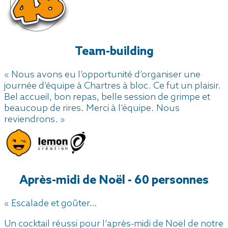
Team-building
« Nous avons eu l’opportunité d’organiser une
journée d’équipe à Chartres à bloc. Ce fut un plaisir.
Bel accueil, bon repas, belle session de grimpe et
beaucoup de rires. Merci à l’équipe. Nous
reviendrons. »
Après-midi de Noël - 60 personnes
« Escalade et goûter…
Un cocktail réussi pour l’après-midi de Noël de notre