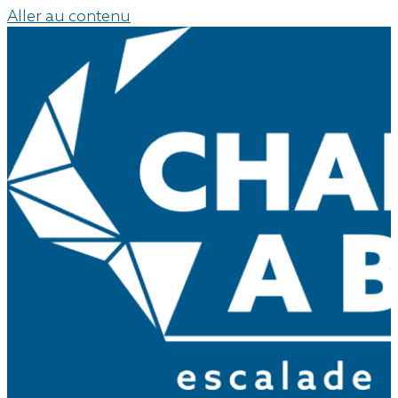
Aller au contenu