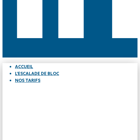
ACCUEIL
L’ESCALADE DE BLOC
NOS TARIFS