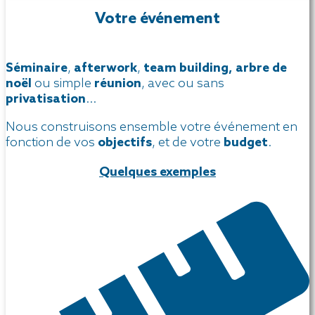
Votre événement
Séminaire
,
afterwork
,
team building, arbre de
noël
ou simple
réunion
, avec ou sans
privatisation
…
Nous construisons ensemble votre événement en
fonction de vos
objectifs
, et de votre
budget
.
Quelques exemples