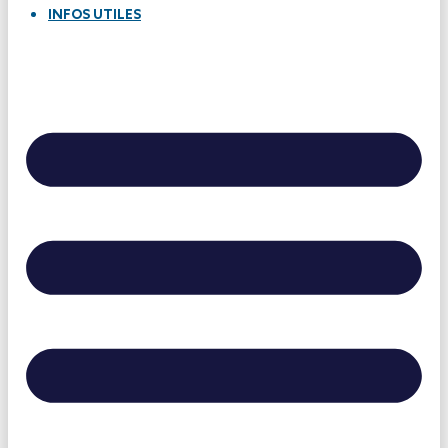
INFOS UTILES