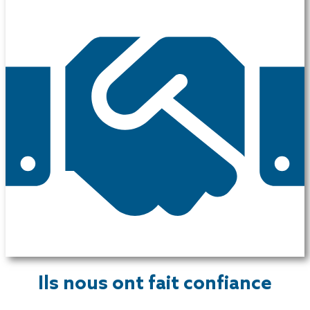
Ils nous ont fait confiance