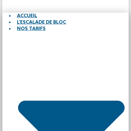
ACCUEIL
L’ESCALADE DE BLOC
NOS TARIFS