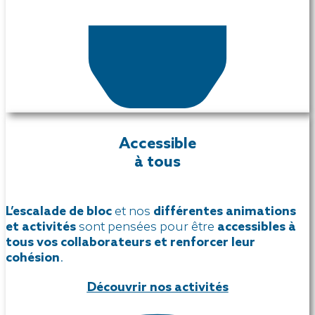
Accessible
à tous
L’escalade de bloc
et nos
différentes animations
et activités
sont pensées pour être
accessibles à
tous vos collaborateurs et renforcer leur
cohésion
.
Découvrir nos activités