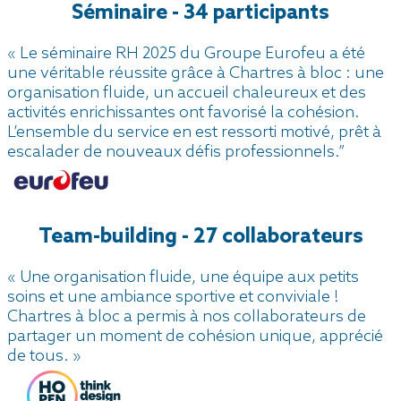
Séminaire - 34 participants
« Le séminaire RH 2025 du Groupe Eurofeu a été
une véritable réussite grâce à Chartres à bloc : une
organisation fluide, un accueil chaleureux et des
activités enrichissantes ont favorisé la cohésion.
L’ensemble du service en est ressorti motivé, prêt à
escalader de nouveaux défis professionnels.”
Team-building - 27 collaborateurs
« Une organisation fluide, une équipe aux petits
soins et une ambiance sportive et conviviale !
Chartres à bloc a permis à nos collaborateurs de
partager un moment de cohésion unique, apprécié
de tous. »