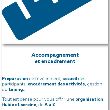
Accompagnement
et encadrement
Préparation
de l’évènement,
accueil
des
participants,
encadrement des activités,
gestion
du
timing
…
Tout est pensé pour vous offrir une
organisation
fluide et sereine
, de
A à Z
.