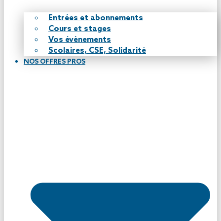
Entrées et abonnements
Cours et stages
Vos évènements
Scolaires, CSE, Solidarité
NOS OFFRES PROS