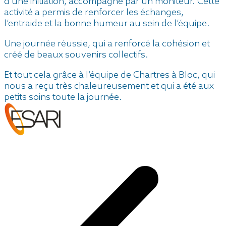
d’une initiation, accompagné par un moniteur. Cette
activité a permis de renforcer les échanges,
l’entraide et la bonne humeur au sein de l’équipe.
Une journée réussie, qui a renforcé la cohésion et
créé de beaux souvenirs collectifs.
Et tout cela grâce à l’équipe de Chartres à Bloc, qui
nous a reçu très chaleureusement et qui a été aux
petits soins toute la journée.