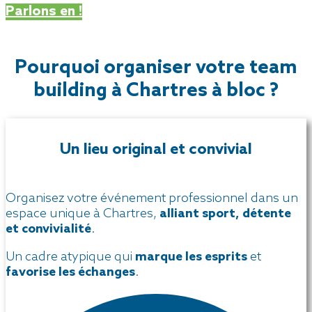
Parlons en !
Pourquoi organiser votre team
building à Chartres à bloc ?
Un lieu original et convivial
Organisez votre événement professionnel dans un
espace unique à Chartres,
alliant sport, détente
et convivialité
.
Un cadre atypique qui
marque les esprits
et
favorise les échanges
.