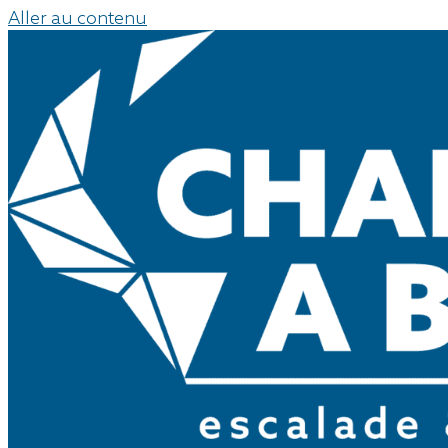
Aller au contenu