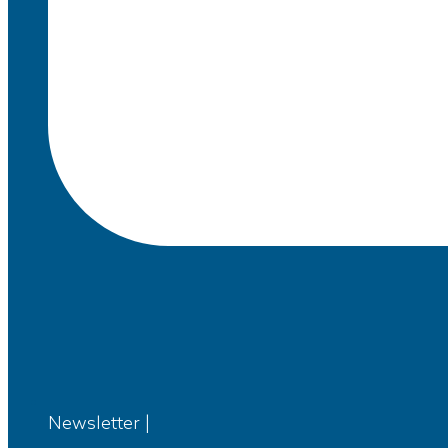
Newsletter |