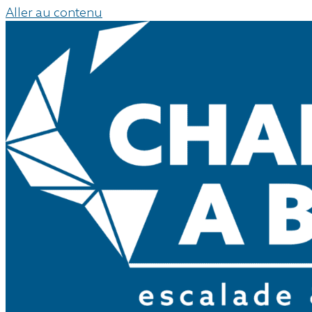
Aller au contenu