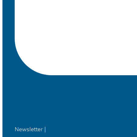
Newsletter |