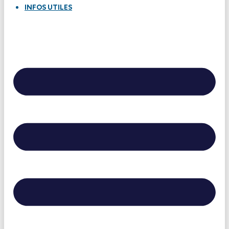
INFOS UTILES