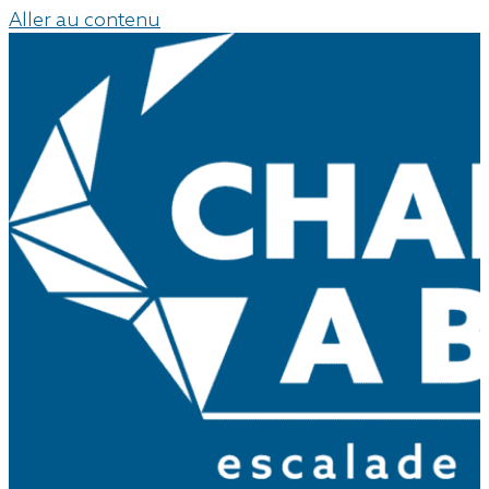
Aller au contenu