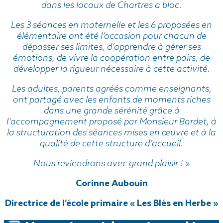
dans les locaux de Chartres a bloc.
Les 3 séances en maternelle et les 6 proposées en
élémentaire ont été l’occasion pour chacun de
dépasser ses limites, d’apprendre à gérer ses
émotions, de vivre la coopération entre pairs, de
développer la rigueur nécessaire à cette activité.
Les adultes, parents agréés comme enseignants,
ont partagé avec les enfants de moments riches
dans une grande sérénité grâce à
l’accompagnement proposé par Monsieur Bardet, à
la structuration des séances mises en œuvre et à la
qualité de cette structure d’accueil.
Nous reviendrons avec grand plaisir ! »
Corinne Aubouin
Directrice de l’école primaire « Les Blés en Herbe »