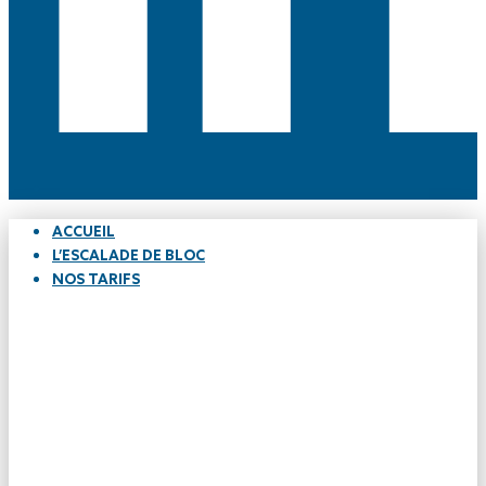
ACCUEIL
L’ESCALADE DE BLOC
NOS TARIFS