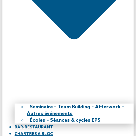
Séminaire – Team Building – Afterwork –
Autres événements
Écoles – Séances & cycles EPS
BAR-RESTAURANT
CHARTRES A BLOC