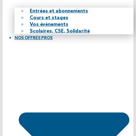
Entrées et abonnements
Cours et stages
Vos évènements
Scolaires, CSE, Solidarité
NOS OFFRES PROS