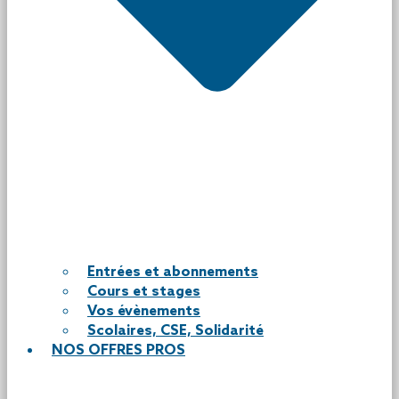
Entrées et abonnements
Cours et stages
Vos évènements
Scolaires, CSE, Solidarité
NOS OFFRES PROS