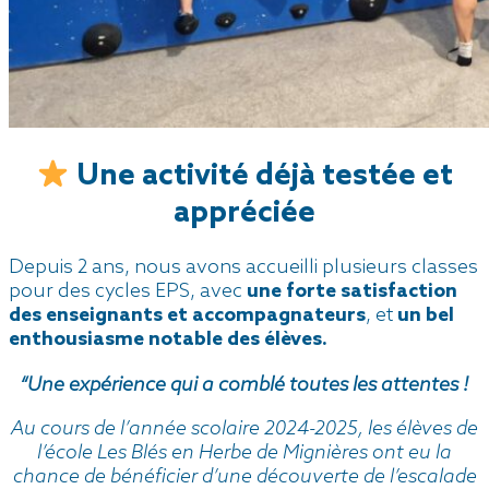
Une activité déjà testée et
appréciée
Depuis 2 ans, nous avons accueilli plusieurs classes
pour des cycles EPS, avec
une forte satisfaction
des enseignants et accompagnateurs
, et
un bel
enthousiasme notable des élèves.
“Une expérience qui a comblé toutes les attentes !
Au cours de l’année scolaire 2024-2025, les élèves de
l’école Les Blés en Herbe de Mignières ont eu la
chance de bénéficier d’une découverte de l’escalade