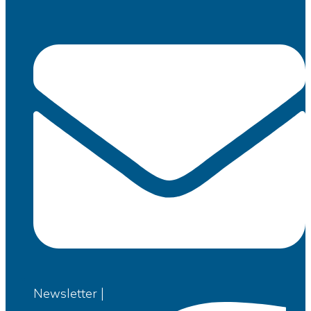
Newsletter |