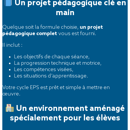
Un projet pédagogique clé en
main
Quelque soit la formule choisie,
un projet
pédagogique complet
vous est fourni.
Il inclut :
Les objectifs de chaque séance,
La progression technique et motrice,
Les compétences visées,
Les situations d’apprentissage.
Votre cycle EPS est prêt et simple à mettre en
œuvre.
Un environnement aménagé
spécialement pour les élèves