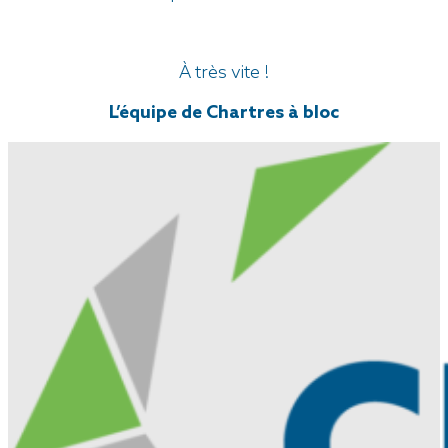
À très vite !
L’équipe de Chartres à bloc