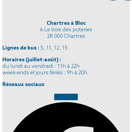
Chartres à Bloc
6 Le bois des poteries
28 000 Chartres
Lignes de bus :
5, 11, 12, 15
Horaires
(juillet-août)
:
du lundi au vendredi : 11h à 22h
week-ends et jours fériés : 9h à 20h
Réseaux sociaux
Facebook