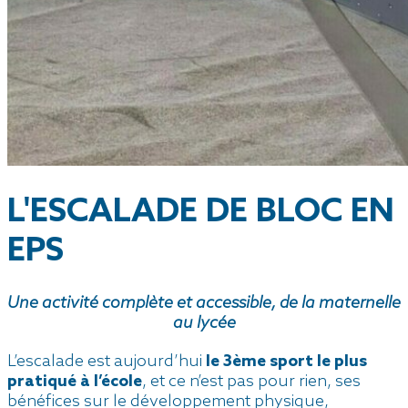
L'ESCALADE DE BLOC EN
EPS
Une activité complète et accessible, de la maternelle
au lycée
L’escalade est aujourd’hui
le 3ème sport le plus
pratiqué à l’école
, et ce n’est pas pour rien, ses
bénéfices sur le développement physique,