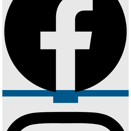
Instagram