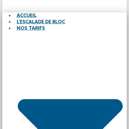
ACCUEIL
L’ESCALADE DE BLOC
NOS TARIFS