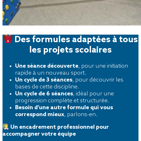
Des formules adaptées à tous
les projets scolaires
Une séance découverte
, pour une initiation
rapide à un nouveau sport.
Un cycle de 3 séances
, pour découvrir les
bases de cette discipline.
Un cycle de 6 séances
, idéal pour une
progression complète et structurée.
Besoin d’une autre formule qui vous
correspond mieux
, parlons-en.
Un encadrement professionnel pour
accompagner votre équipe