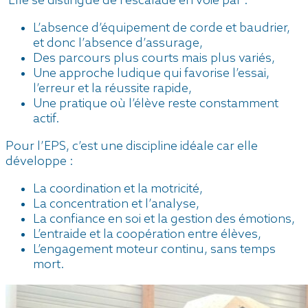
Elle se distingue de l’escalade en voie par :
L’absence d’équipement de corde et baudrier,
et donc l’absence d’assurage,
Des parcours plus courts mais plus variés,
Une approche ludique qui favorise l’essai,
l’erreur et la réussite rapide,
Une pratique où l’élève reste constamment
actif.
Pour l’EPS, c’est une discipline idéale car elle
développe :
La coordination et la motricité,
La concentration et l’analyse,
La confiance en soi et la gestion des émotions,
L’entraide et la coopération entre élèves,
L’engagement moteur continu, sans temps
mort.