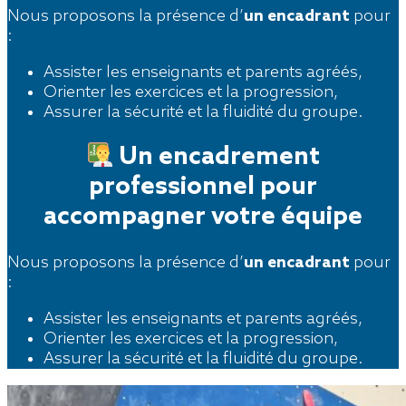
Nous proposons la présence d’
un encadrant
pour
:
Assister les enseignants et parents agréés,
Orienter les exercices et la progression,
Assurer la sécurité et la fluidité du groupe.
Un encadrement
professionnel pour
accompagner votre équipe
Nous proposons la présence d’
un encadrant
pour
:
Assister les enseignants et parents agréés,
Orienter les exercices et la progression,
Assurer la sécurité et la fluidité du groupe.