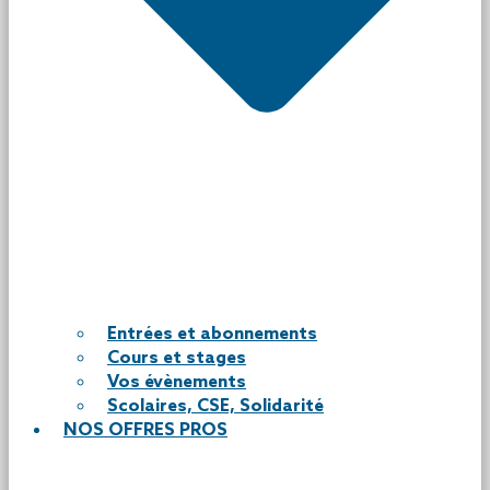
Entrées et abonnements
Cours et stages
Vos évènements
Scolaires, CSE, Solidarité
NOS OFFRES PROS