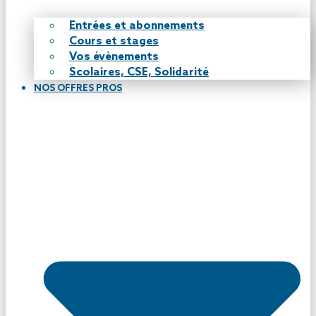
Entrées et abonnements
Cours et stages
Vos évènements
Scolaires, CSE, Solidarité
NOS OFFRES PROS