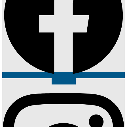
Instagram