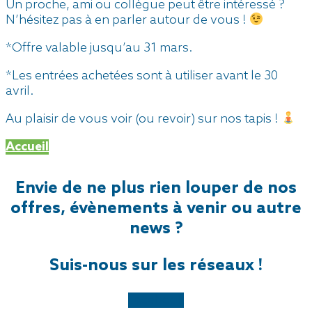
Un proche, ami ou collègue peut être intéressé ?
N’hésitez pas à en parler autour de vous !
*Offre valable jusqu’au 31 mars.
*Les entrées achetées sont à utiliser avant le 30
avril.
Au plaisir de vous voir (ou revoir) sur nos tapis !
Accueil
Envie de ne plus rien louper de nos
offres, évènements à venir ou autre
news ?
Suis-nous sur les réseaux !
Facebook