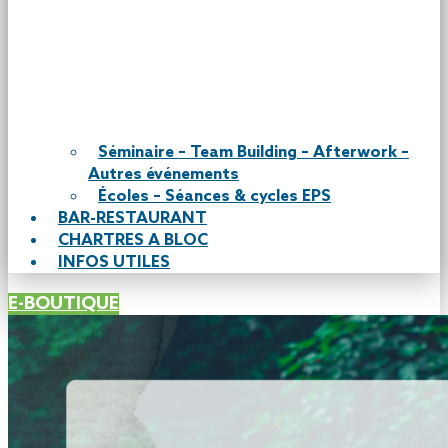
Séminaire – Team Building – Afterwork –
Autres événements
Écoles – Séances & cycles EPS
BAR-RESTAURANT
CHARTRES A BLOC
INFOS UTILES
E-BOUTIQUE