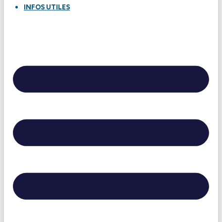
INFOS UTILES