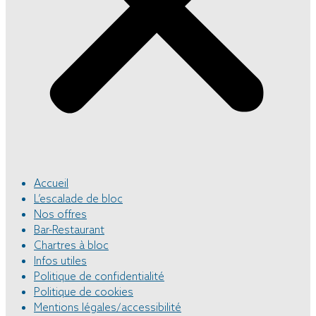
Accueil
L’escalade de bloc
Nos offres
Bar-Restaurant
Chartres à bloc
Infos utiles
Politique de confidentialité
Politique de cookies
Mentions légales/accessibilité