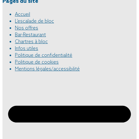
Pages du site
Accueil
L’escalade de bloc
Nos offres
Bar-Restaurant
Chartres à bloc
Infos utiles
Politique de confidentialité
Politique de cookies
Mentions légales/accessibilité