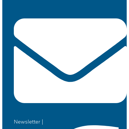
Newsletter |