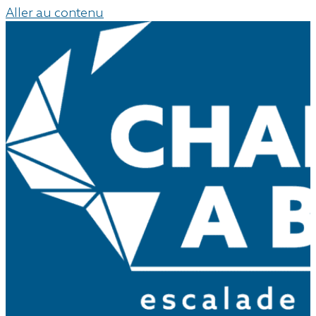
Aller au contenu