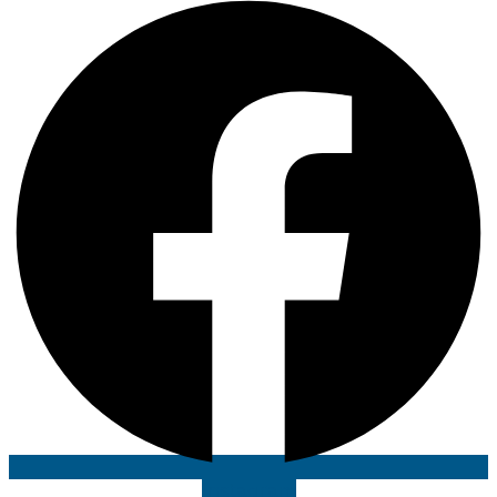
Instagram