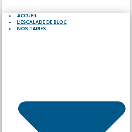
ACCUEIL
L’ESCALADE DE BLOC
NOS TARIFS