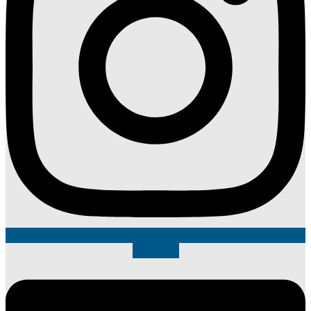
Linkedin