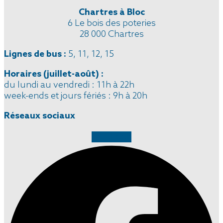
Chartres à Bloc
6 Le bois des poteries
28 000 Chartres
Lignes de bus :
5, 11, 12, 15
Horaires
(juillet-août)
:
du lundi au vendredi : 11h à 22h
week-ends et jours fériés : 9h à 20h
Réseaux sociaux
Facebook