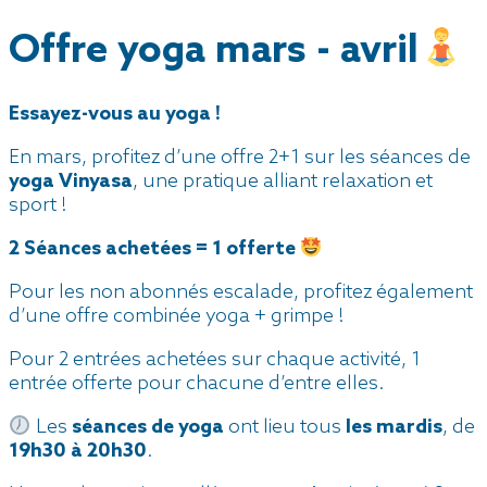
Offre yoga mars - avril
Essayez-vous au yoga !
En mars, profitez d’une offre 2+1 sur les séances de
yoga Vinyasa
, une pratique alliant relaxation et
sport !
2 Séances achetées = 1 offerte
Pour les non abonnés escalade, profitez également
d’une offre combinée yoga + grimpe !
Pour 2 entrées achetées sur chaque activité, 1
entrée offerte pour chacune d’entre elles.
Les
séances de yoga
ont lieu tous
les mardis
, de
19h30 à 20h30
.