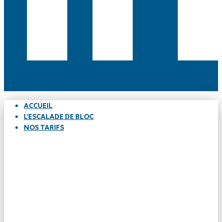
ACCUEIL
L’ESCALADE DE BLOC
NOS TARIFS