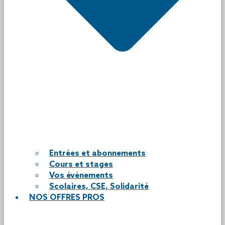
Entrées et abonnements
Cours et stages
Vos évènements
Scolaires, CSE, Solidarité
NOS OFFRES PROS