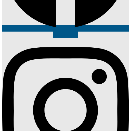
Instagram