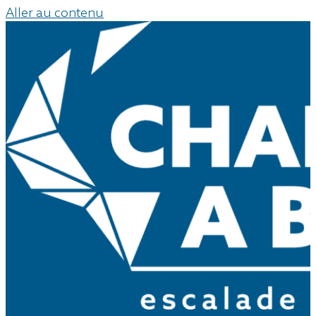
Aller au contenu