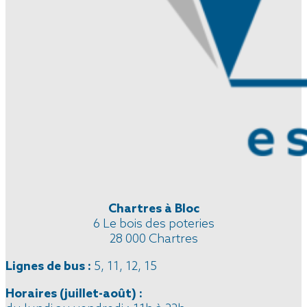
Chartres à Bloc
6 Le bois des poteries
28 000 Chartres
Lignes de bus :
5, 11, 12, 15
Horaires
(juillet-août)
: