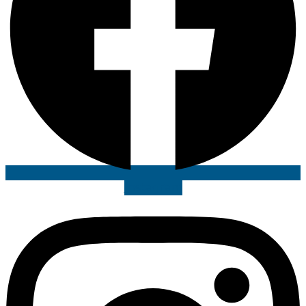
Instagram