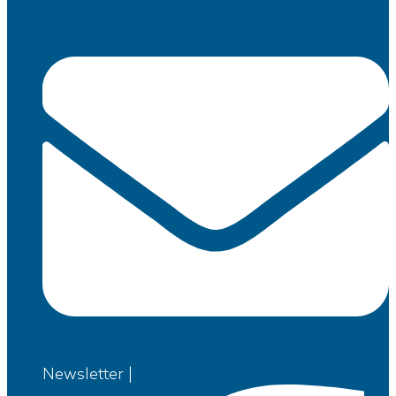
Newsletter |