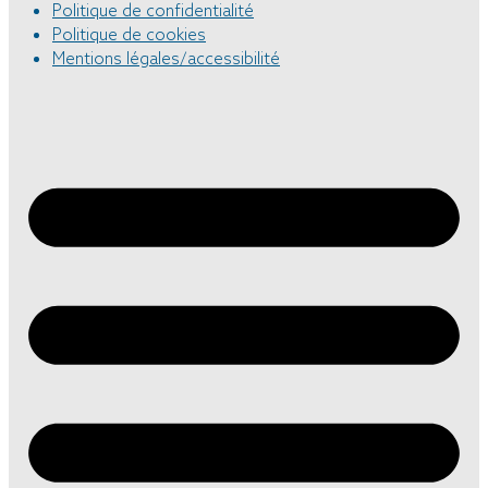
Politique de confidentialité
Politique de cookies
Mentions légales/accessibilité