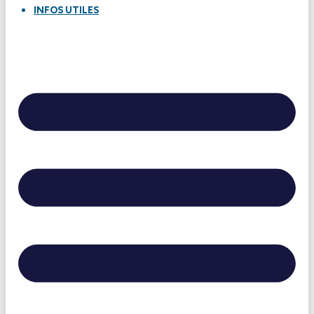
INFOS UTILES