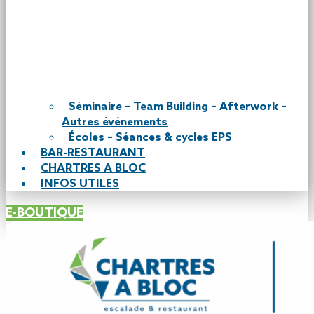
Séminaire – Team Building – Afterwork –
Autres événements
Écoles – Séances & cycles EPS
BAR-RESTAURANT
CHARTRES A BLOC
INFOS UTILES
E-BOUTIQUE