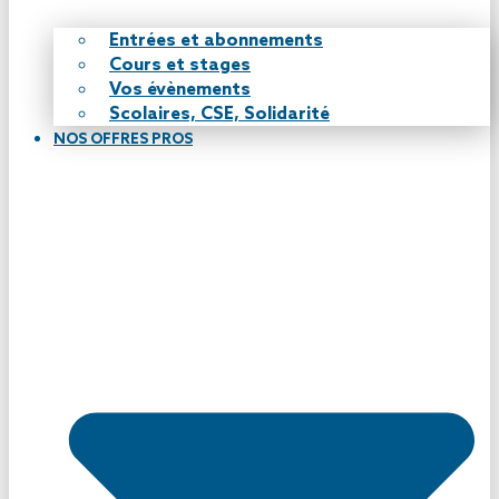
Entrées et abonnements
Cours et stages
Vos évènements
Scolaires, CSE, Solidarité
NOS OFFRES PROS