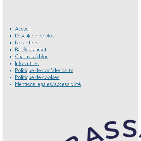
Accueil
L’escalade de bloc
Nos offres
Bar-Restaurant
Chartres à bloc
Infos utiles
Politique de confidentialité
Politique de cookies
Mentions légales/accessibilité