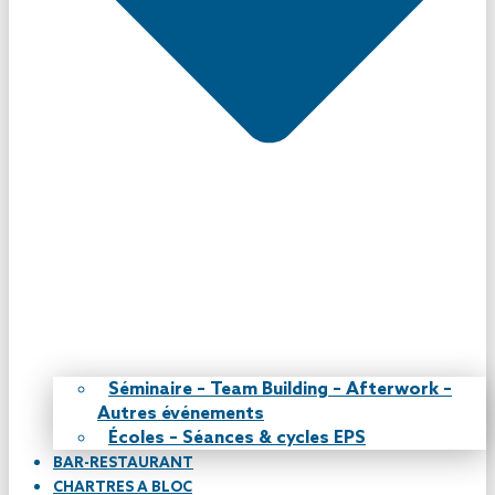
Séminaire – Team Building – Afterwork –
Autres événements
Écoles – Séances & cycles EPS
BAR-RESTAURANT
CHARTRES A BLOC