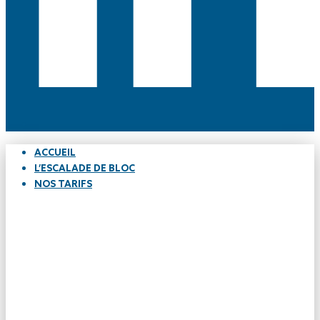
ACCUEIL
L’ESCALADE DE BLOC
NOS TARIFS