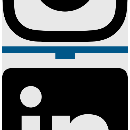
Linkedin