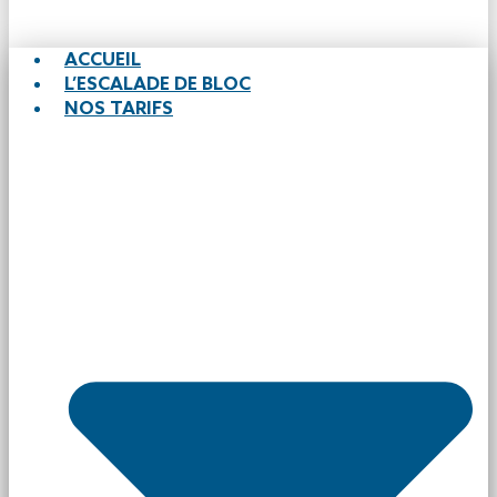
ACCUEIL
L’ESCALADE DE BLOC
NOS TARIFS