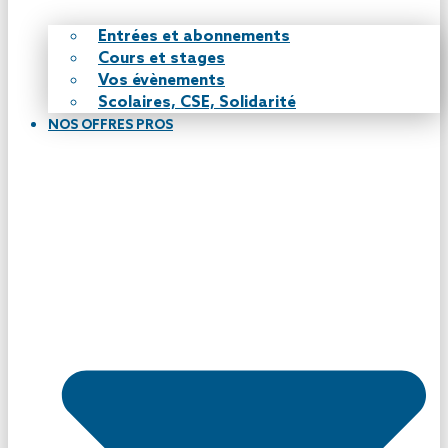
Entrées et abonnements
Cours et stages
Vos évènements
Scolaires, CSE, Solidarité
NOS OFFRES PROS