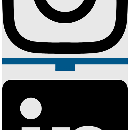
Linkedin