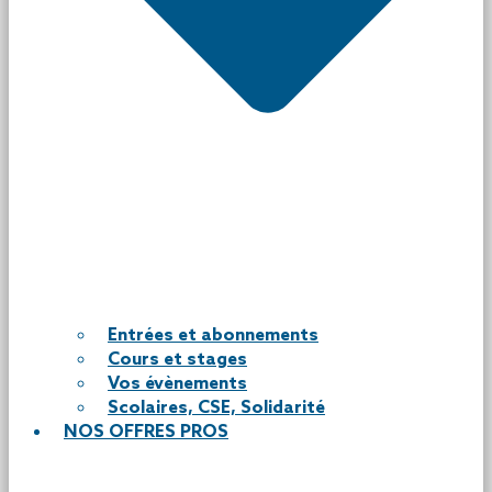
Entrées et abonnements
Cours et stages
Vos évènements
Scolaires, CSE, Solidarité
NOS OFFRES PROS