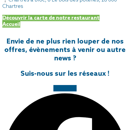
Chartres
Découvrir la carte de notre restaurant
Accueil
Envie de ne plus rien louper de nos
offres, évènements à venir ou autre
news ?
Suis-nous sur les réseaux !
Facebook