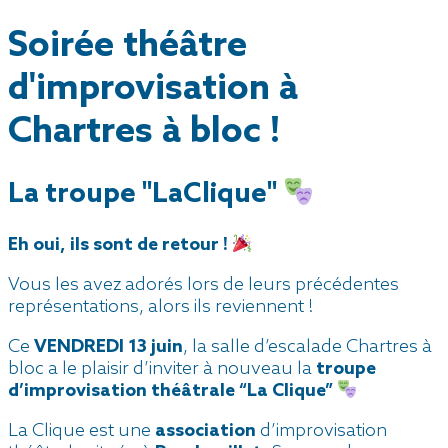
Soirée théâtre
d'improvisation à
Chartres à bloc !
La troupe "LaClique"
Eh oui, ils sont de retour !
Vous les avez adorés lors de leurs précédentes
représentations, alors ils reviennent !
Ce
VENDREDI 13 juin
, la salle d’escalade Chartres à
bloc a le plaisir d’inviter à nouveau la
troupe
d’improvisation théâtrale “La Clique”
La Clique est une
association
d’improvisation