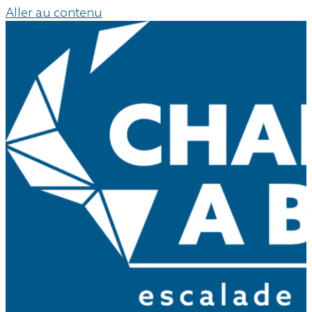
Aller au contenu