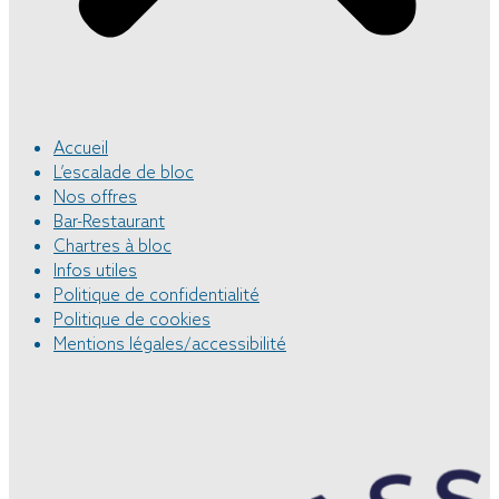
Accueil
L’escalade de bloc
Nos offres
Bar-Restaurant
Chartres à bloc
Infos utiles
Politique de confidentialité
Politique de cookies
Mentions légales/accessibilité