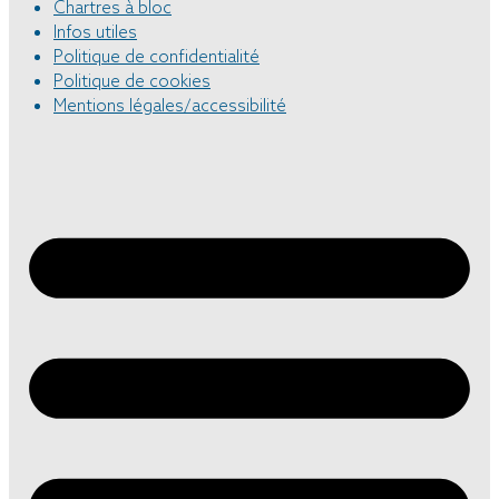
Chartres à bloc
Infos utiles
Politique de confidentialité
Politique de cookies
Mentions légales/accessibilité