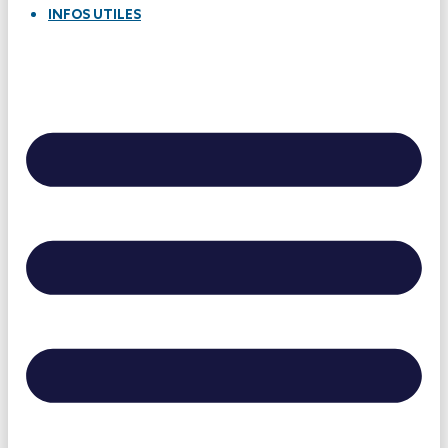
INFOS UTILES