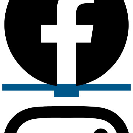
Instagram