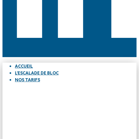
ACCUEIL
L’ESCALADE DE BLOC
NOS TARIFS