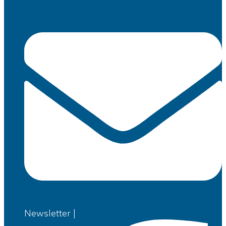
Newsletter |