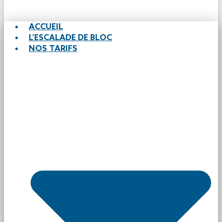
ACCUEIL
L’ESCALADE DE BLOC
NOS TARIFS