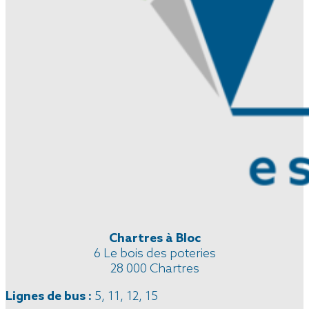
Chartres à Bloc
6 Le bois des poteries
28 000 Chartres
Lignes de bus :
5, 11, 12, 15