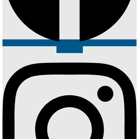
Instagram