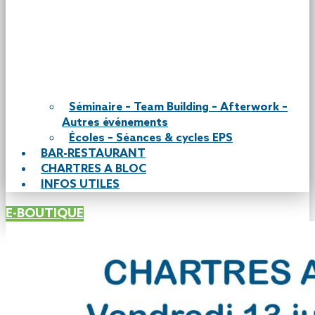
Séminaire – Team Building – Afterwork –
Autres événements
Écoles – Séances & cycles EPS
BAR-RESTAURANT
CHARTRES A BLOC
INFOS UTILES
E-BOUTIQUE