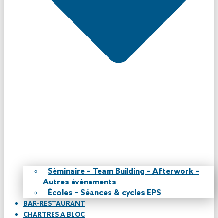
Séminaire – Team Building – Afterwork –
Autres événements
Écoles – Séances & cycles EPS
BAR-RESTAURANT
CHARTRES A BLOC