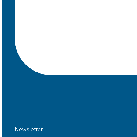
Newsletter |