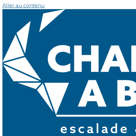
Aller au contenu