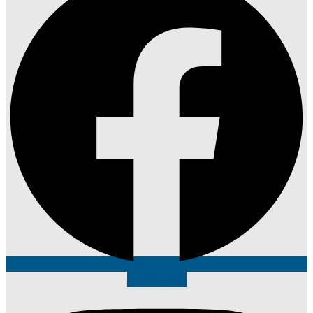
Instagram