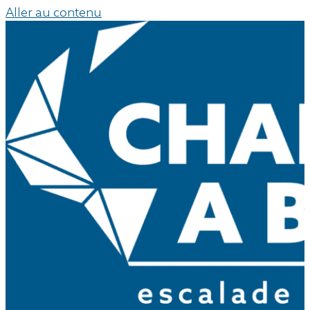
Aller au contenu