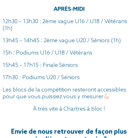
APRÈS-MIDI
12h30 – 13h30 : 2ème vague U16 / U18 / Vétérans
(1h)
13h45 – 14h45 : 2ème vague U20 / Séniors (1h)
15h : Podiums U16 / U18 / Vétérans
15h45 – 17h15 : Finale Séniors
17h30 : Podiums U20 / Séniors
Les blocs de la compétition resteront accessibles
pour que vous puissiez vous y mesurer
À très vite à Chartres à bloc !
Envie de nous retrouver de façon plus