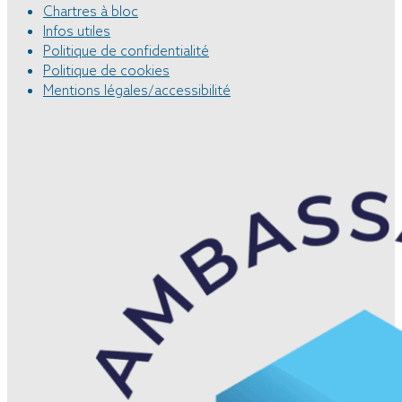
Chartres à bloc
Infos utiles
Politique de confidentialité
Politique de cookies
Mentions légales/accessibilité