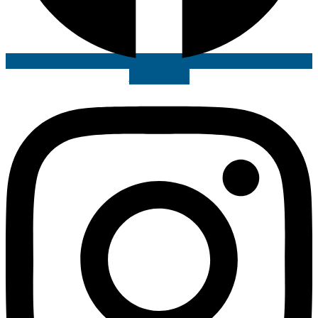
Instagram