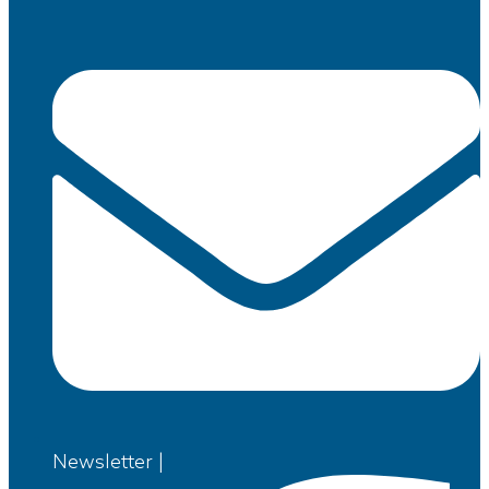
Newsletter |