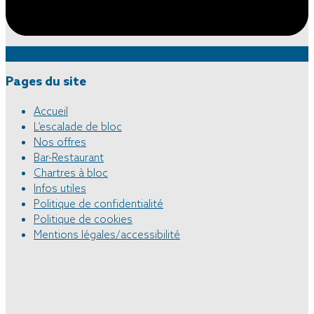
Pages du site
Accueil
L’escalade de bloc
Nos offres
Bar-Restaurant
Chartres à bloc
Infos utiles
Politique de confidentialité
Politique de cookies
Mentions légales/accessibilité