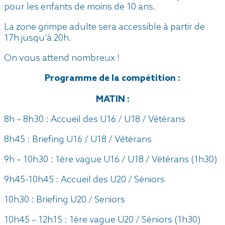
pour les enfants de moins de 10 ans.
La zone grimpe adulte sera accessible à partir de
17h jusqu’à 20h.
On vous attend nombreux !
Programme de la compétition :
MATIN :
8h – 8h30 : Accueil des U16 / U18 / Vétérans
8h45 : Briefing U16 / U18 / Vétérans
9h – 10h30 : 1ère vague U16 / U18 / Vétérans (1h30)
9h45-10h45 : Accueil des U20 / Séniors
10h30 : Briefing U20 / Seniors
10h45 – 12h15 : 1ère vague U20 / Séniors (1h30)