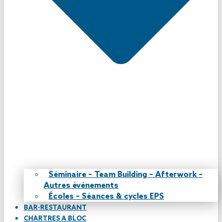
Séminaire – Team Building – Afterwork –
Autres événements
Écoles – Séances & cycles EPS
BAR-RESTAURANT
CHARTRES A BLOC