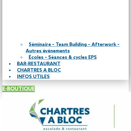
Séminaire – Team Building – Afterwork –
Autres événements
Écoles – Séances & cycles EPS
BAR-RESTAURANT
CHARTRES A BLOC
INFOS UTILES
E-BOUTIQUE