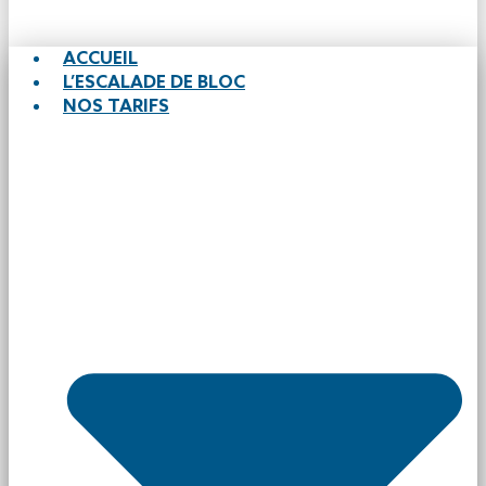
ACCUEIL
L’ESCALADE DE BLOC
NOS TARIFS