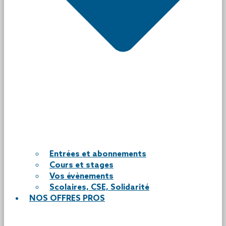
Entrées et abonnements
Cours et stages
Vos évènements
Scolaires, CSE, Solidarité
NOS OFFRES PROS