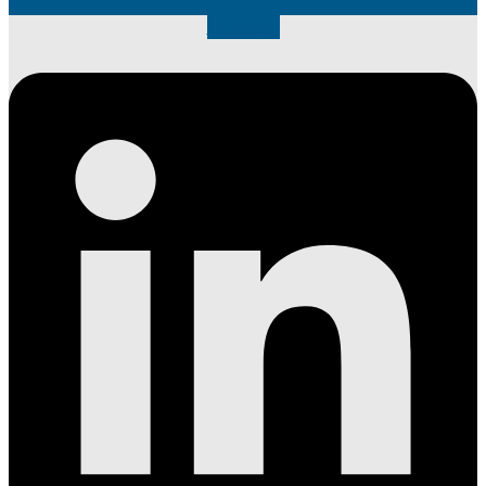
Linkedin