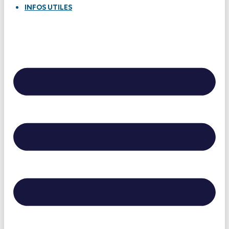
INFOS UTILES