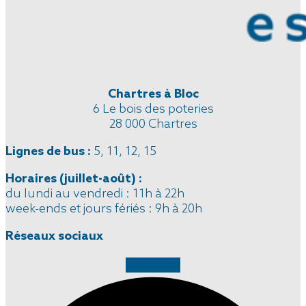
Chartres à Bloc
6 Le bois des poteries
28 000 Chartres
Lignes de bus :
5, 11, 12, 15
Horaires
(juillet-août)
:
du lundi au vendredi : 11h à 22h
week-ends et jours fériés : 9h à 20h
Réseaux sociaux
Facebook