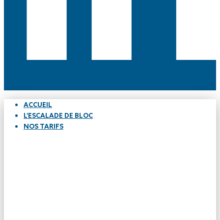
ACCUEIL
L’ESCALADE DE BLOC
NOS TARIFS