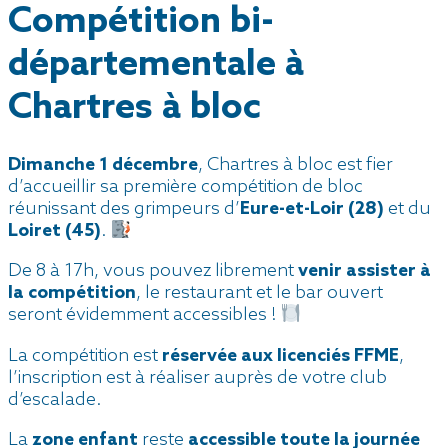
Compétition bi-
départementale à
Chartres à bloc
Dimanche 1 décembre
, Chartres à bloc est fier
d’accueillir sa première compétition de bloc
réunissant des grimpeurs d’
Eure-et-Loir
(28)
et du
Loiret (45)
.
De 8 à 17h, vous pouvez librement
venir assister à
la compétition
, le restaurant et le bar ouvert
seront évidemment accessibles !
La compétition est
réservée aux licenciés FFME
,
l’inscription est à réaliser auprès de votre club
d’escalade.
La
zone enfant
reste
accessible toute la journée