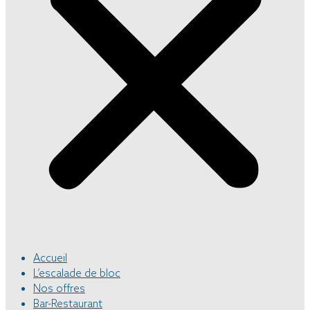
Accueil
L’escalade de bloc
Nos offres
Bar-Restaurant