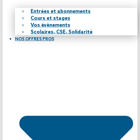
Entrées et abonnements
Cours et stages
Vos évènements
Scolaires, CSE, Solidarité
NOS OFFRES PROS