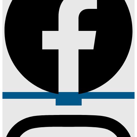
Instagram