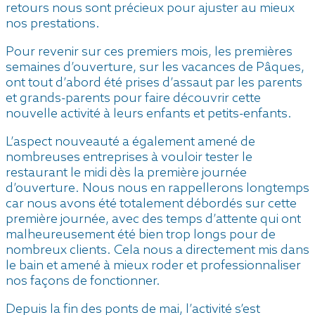
retours nous sont précieux pour ajuster au mieux
nos prestations.
Pour revenir sur ces premiers mois, les premières
semaines d’ouverture, sur les vacances de Pâques,
ont tout d’abord été prises d’assaut par les parents
et grands-parents pour faire découvrir cette
nouvelle activité à leurs enfants et petits-enfants.
L’aspect nouveauté a également amené de
nombreuses entreprises à vouloir tester le
restaurant le midi dès la première journée
d’ouverture. Nous nous en rappellerons longtemps
car nous avons été totalement débordés sur cette
première journée, avec des temps d’attente qui ont
malheureusement été bien trop longs pour de
nombreux clients. Cela nous a directement mis dans
le bain et amené à mieux roder et professionnaliser
nos façons de fonctionner.
Depuis la fin des ponts de mai, l’activité s’est