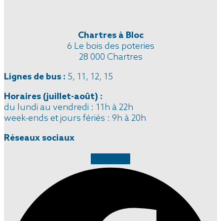
Chartres à Bloc
6 Le bois des poteries
28 000 Chartres
Lignes de bus :
5, 11, 12, 15
Horaires
(juillet-août)
:
du lundi au vendredi : 11h à 22h
week-ends et jours fériés : 9h à 20h
Réseaux sociaux
Facebook