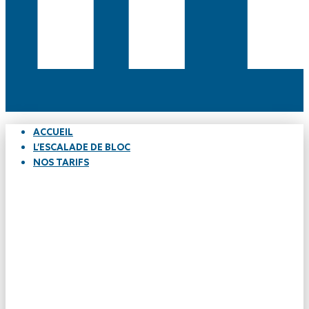
ACCUEIL
L’ESCALADE DE BLOC
NOS TARIFS