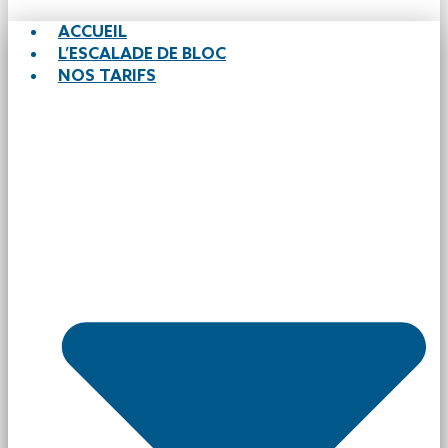
ACCUEIL
L’ESCALADE DE BLOC
NOS TARIFS