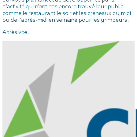
qui vous plait tant et de développer les pans
d’activité qui n’ont pas encore trouvé leur public
comme le restaurant le soir et les créneaux du midi
ou de l’après-midi en semaine pour les grimpeurs.
A très vite.