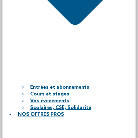
Entrées et abonnements
Cours et stages
Vos évènements
Scolaires, CSE, Solidarité
NOS OFFRES PROS