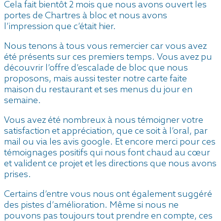
Cela fait bientôt 2 mois que nous avons ouvert les
portes de Chartres à bloc et nous avons
l’impression que c’était hier.
Nous tenons à tous vous remercier car vous avez
été présents sur ces premiers temps. Vous avez pu
découvrir l’offre d’escalade de bloc que nous
proposons, mais aussi tester notre carte faite
maison du restaurant et ses menus du jour en
semaine.
Vous avez été nombreux à nous témoigner votre
satisfaction et appréciation, que ce soit à l’oral, par
mail ou via les avis google. Et encore merci pour ces
témoignages positifs qui nous font chaud au cœur
et valident ce projet et les directions que nous avons
prises.
Certains d’entre vous nous ont également suggéré
des pistes d’amélioration. Même si nous ne
pouvons pas toujours tout prendre en compte, ces