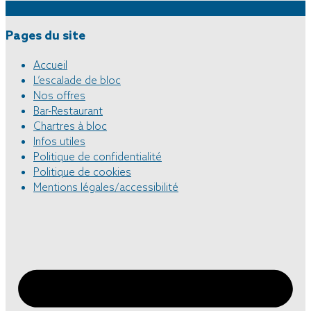
Pages du site
Accueil
L’escalade de bloc
Nos offres
Bar-Restaurant
Chartres à bloc
Infos utiles
Politique de confidentialité
Politique de cookies
Mentions légales/accessibilité