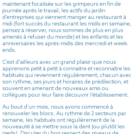
maintenant focalisée sur les grimpeurs en fin de
journée après le travail, les actifs du jardin
d’entreprises qui viennent manger au restaurant à
midi (fort succès du restaurant les midis en semaine,
pensez à réserver, nous sommes de plus en plus
amenés à refuser du monde) et les enfants et les
anniversaires les après-midis des mercredi et week-
ends.
C’est d’ailleurs avec un grand plaisir que nous
apprenons petit à petit à connaitre et reconnaitre les
habitués qui reviennent régulièrement, chacun avec
son rythme, ses jours et horaires de prédilection, et
souvent en amenant de nouveaux amis ou
collègues pour leur faire découvrir l’établissement.
Au bout d’un mois, nous avons commencé à
renouveler les blocs. Au rythme de 2 secteurs par
semaine, les habitués ont régulièrement de la
nouveauté à se mettre sous la dent (ou plutôt les
pieds). Discuter du bon respect des niveaux de