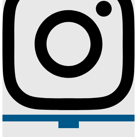
Linkedin