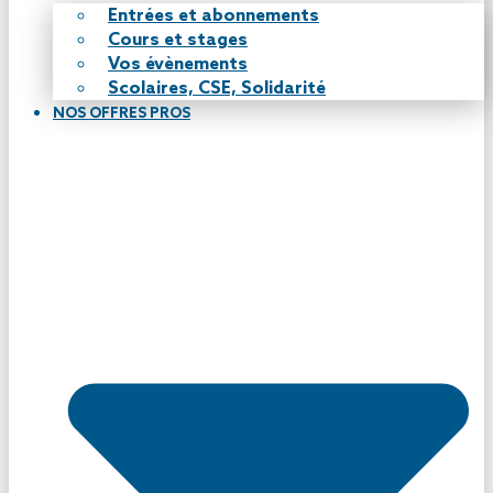
Entrées et abonnements
Cours et stages
Vos évènements
Scolaires, CSE, Solidarité
NOS OFFRES PROS