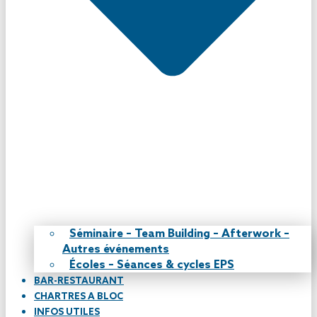
Séminaire – Team Building – Afterwork –
Autres événements
Écoles – Séances & cycles EPS
BAR-RESTAURANT
CHARTRES A BLOC
INFOS UTILES