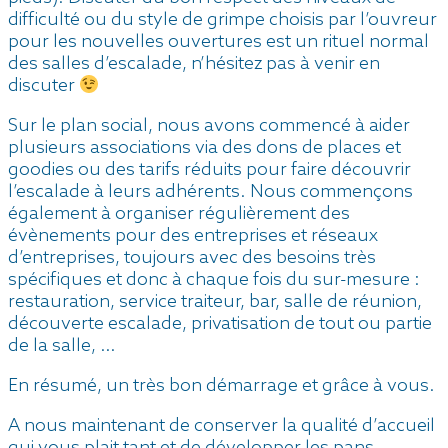
difficulté ou du style de grimpe choisis par l’ouvreur
pour les nouvelles ouvertures est un rituel normal
des salles d’escalade, n’hésitez pas à venir en
discuter
Sur le plan social, nous avons commencé à aider
plusieurs associations via des dons de places et
goodies ou des tarifs réduits pour faire découvrir
l’escalade à leurs adhérents. Nous commençons
également à organiser régulièrement des
évènements pour des entreprises et réseaux
d’entreprises, toujours avec des besoins très
spécifiques et donc à chaque fois du sur-mesure :
restauration, service traiteur, bar, salle de réunion,
découverte escalade, privatisation de tout ou partie
de la salle, …
En résumé, un très bon démarrage et grâce à vous.
A nous maintenant de conserver la qualité d’accueil