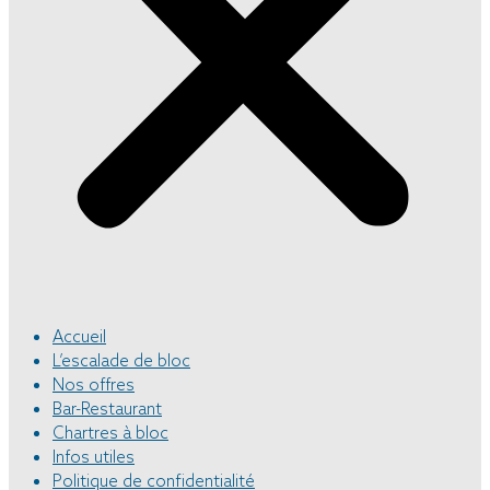
Accueil
L’escalade de bloc
Nos offres
Bar-Restaurant
Chartres à bloc
Infos utiles
Politique de confidentialité