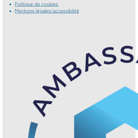
Politique de cookies
Mentions légales/accessibilité