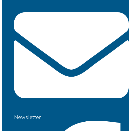
Newsletter |